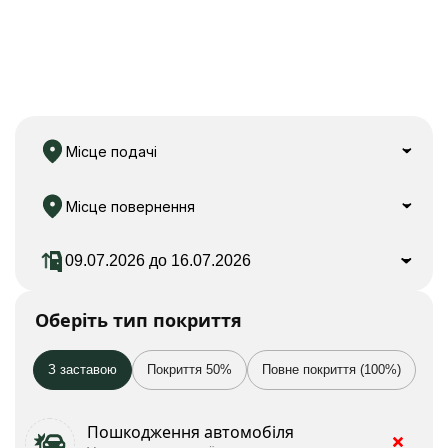
Місце подачі
Місце повернення
Оберіть тип покриття
З заставою
Покриття 50%
Повне покриття (100%)
Пошкодження автомобіля