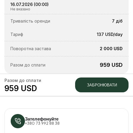
16.07.2026
(
00:00
)
Не вказано
Тривалість оренди
7 діб
Тариф
137 USD
/day
Поворотна застава
2 000 USD
959 USD
Разом до сплати
Разом до сплати
ЗАБРОНЮВАТИ
959 USD
Зателефонуйте
+380 73 992 88 38