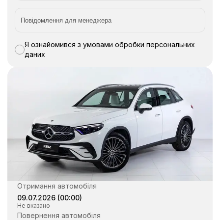
Я ознайомився з умовами обробки персональних
даних
Отримання автомобіля
09.07.2026
(
00:00
)
Не вказано
Повернення автомобіля