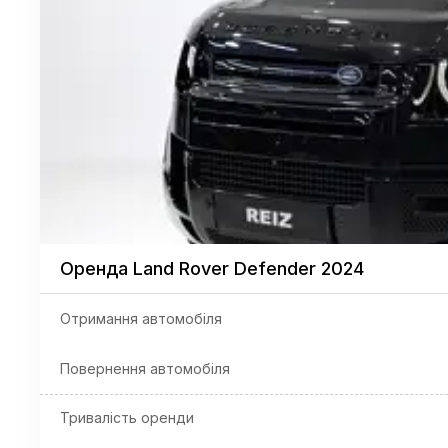
Оренда Land Rover Defender 2024
Отримання автомобіля
Повернення автомобіля
Тривалість оренди