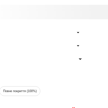
Повне покриття (100%)