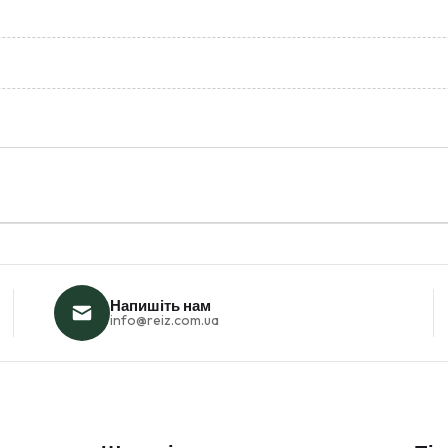
Напишіть нам
info@reiz.com.ua