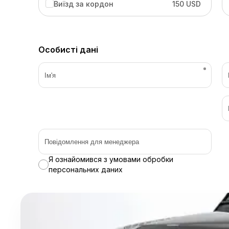
Виїзд за кордон
150 USD
Особисті дані
Я ознайомився з умовами обробки
персональних даних