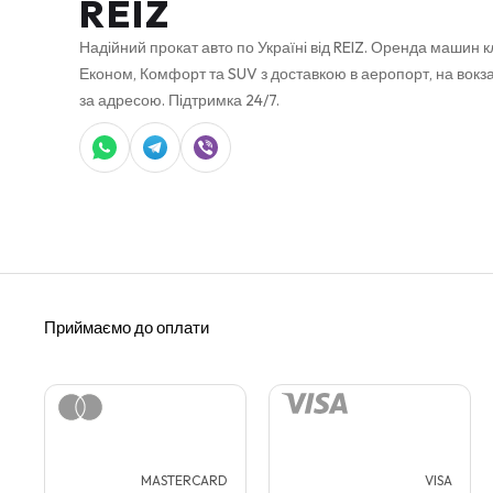
REIZ
Надійний прокат авто по Україні від REIZ. Оренда машин к
Економ, Комфорт та SUV з доставкою в аеропорт, на вокза
за адресою. Підтримка 24/7.
MASTERCARD
VISA