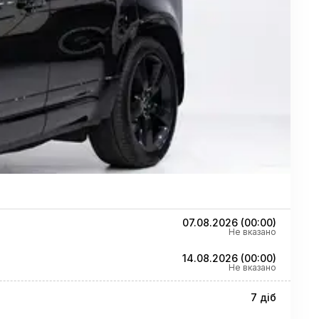
07.08.2026
(
00:00
)
Не вказано
14.08.2026
(
00:00
)
Не вказано
7 діб