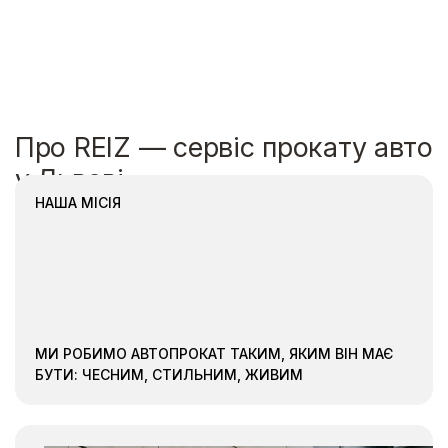
Про REIZ — сервіс прокату авто
у Львові
НАША МІСІЯ
МИ РОБИМО АВТОПРОКАТ ТАКИМ, ЯКИМ ВІН МАЄ
БУТИ: ЧЕСНИМ, СТИЛЬНИМ, ЖИВИМ