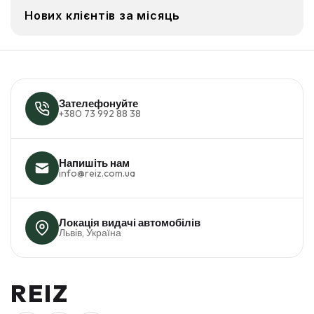
Нових клієнтів за місяць
Зателефонуйте
+380 73 992 88 38
Напишіть нам
info@reiz.com.ua
Локація видачі автомобілів
Львів, Україна
REIZ