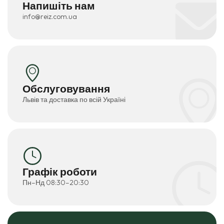
Напишіть нам
info@reiz.com.ua
Обслуговування
Львів та доставка по всій Україні
Графік роботи
Пн–Нд 08:30–20:30