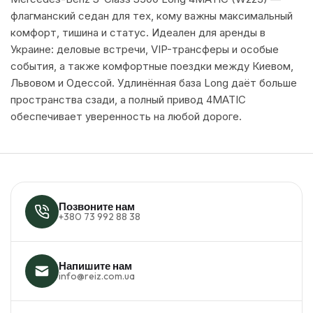
флагманский седан для тех, кому важны максимальный
комфорт, тишина и статус. Идеален для аренды в
Украине: деловые встречи, VIP-трансферы и особые
события, а также комфортные поездки между Киевом,
Львовом и Одессой. Удлинённая база Long даёт больше
пространства сзади, а полный привод 4MATIC
обеспечивает уверенность на любой дороге.
Позвоните нам
+380 73 992 88 38
Напишите нам
info@reiz.com.ua