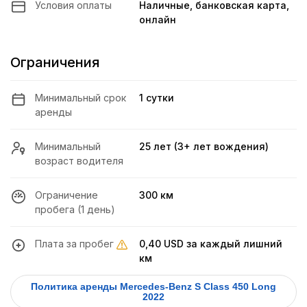
Условия оплаты
Наличные, банковская карта,
онлайн
Ограничения
Минимальный срок
1 сутки
аренды
Минимальный
25 лет (3+ лет вождения)
возраст водителя
Ограничение
300 км
пробега (1 день)
Плата за пробег
0,40 USD
за каждый лишний
км
Политика аренды Mercedes-Benz S Class 450 Long
2022