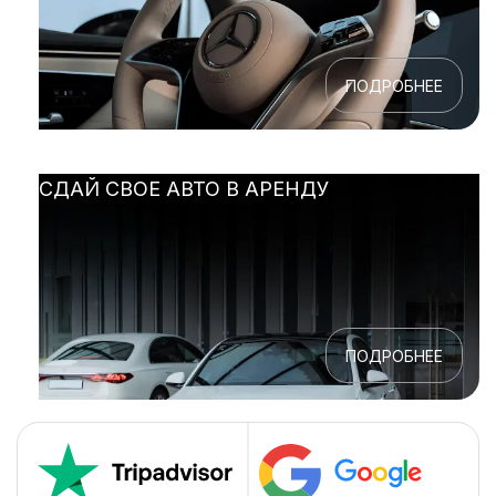
ПОДРОБНЕЕ
СДАЙ СВОЕ АВТО В АРЕНДУ
ПОДРОБНЕЕ