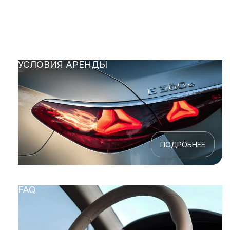
УСЛОВИЯ АРЕНДЫ
ПОДРОБНЕЕ
FAQ