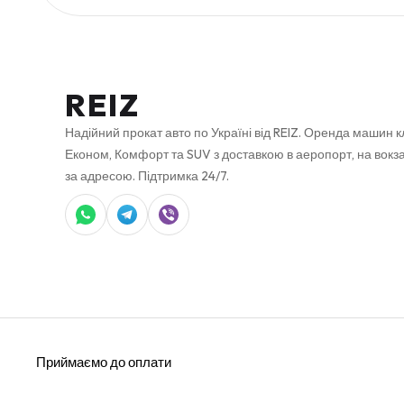
REIZ
Надійний прокат авто по Україні від REIZ. Оренда машин к
Економ, Комфорт та SUV з доставкою в аеропорт, на вокза
за адресою. Підтримка 24/7.