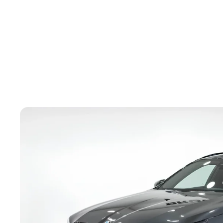
Головна