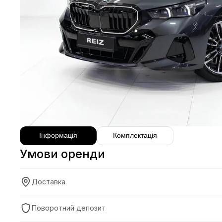
Інформація
Комплектація
Умови оренди
Доставка
Поворотний депозит