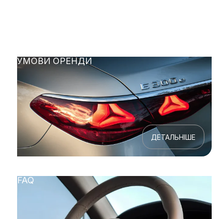
УМОВИ ОРЕНДИ
ДЕТАЛЬНІШЕ
FAQ