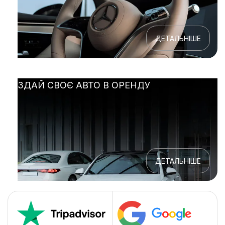
ДЕТАЛЬНІШЕ
ЗДАЙ СВОЄ АВТО В ОРЕНДУ
ДЕТАЛЬНІШЕ